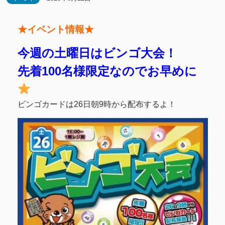
★イベント情報★
今週の土曜日はビンゴ大会！
先着100名様限定なのでお早めに
ビンゴカードは26日朝9時から配布するよ！