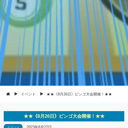
イベント
★★《8月26日》ビンゴ大会開催！★★
★★《8月26日》ビンゴ大会開催！★★
2023年8月22日
イベント