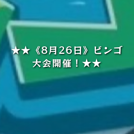
★★《8月26日》ビンゴ
大会開催！★★