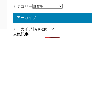
カテゴリー
アーカイブ
アーカイブ
人気記事