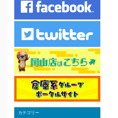
カテゴリー