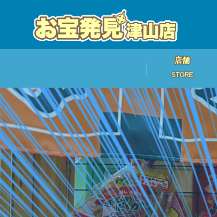
店舗
STORE