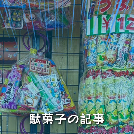
駄菓子の記事