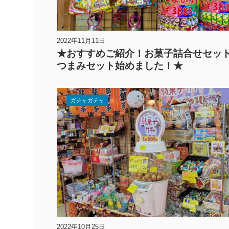
2022年11月11日
★おすすめご紹介！お菓子詰合せセット
つまみセット始めました！★
ガチャガチャ
2022年10月25日