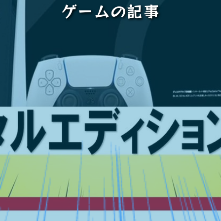
ゲームの記事