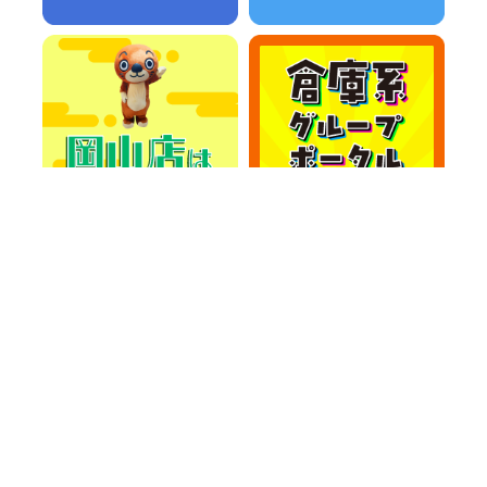
カテゴリー
カテゴリー
アーカイブ
アーカイブ
人気記事