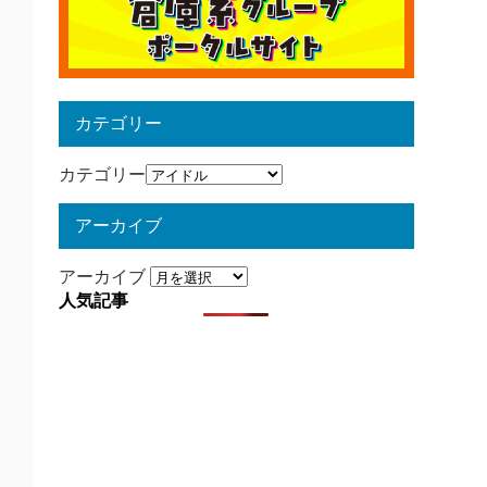
カテゴリー
カテゴリー
アーカイブ
アーカイブ
人気記事