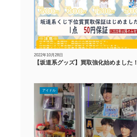
2022年10月28日
【坂道系グッズ】買取強化始めました
アイドル