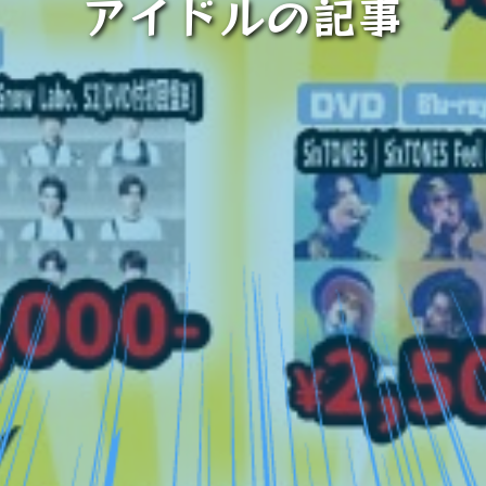
アイドルの記事