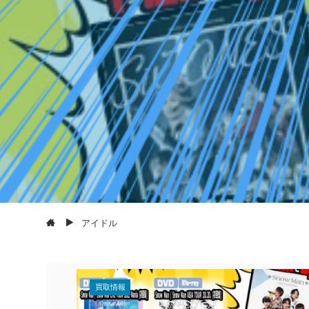
アイドル
買取情報