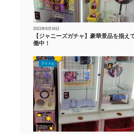
2022年8月16日
【ジャニーズガチャ】豪華景品を揃え
働中！
アイドル