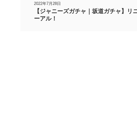
2022年7月28日
【ジャニーズガチャ｜坂道ガチャ】リ
ーアル！