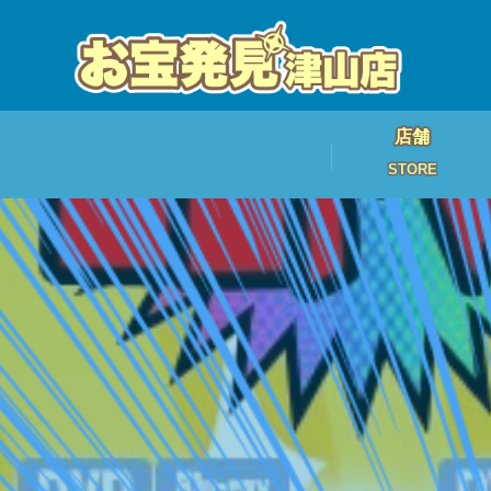
店舗
STORE