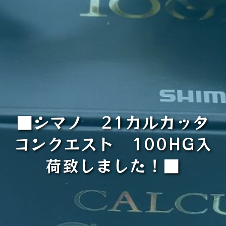
■シマノ 21カルカッタ
コンクエスト 100HG入
荷致しました！■