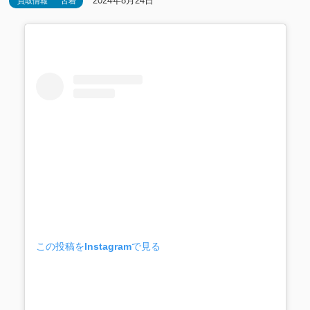
2024年8月24日
買取情報
古着
この投稿をInstagramで見る