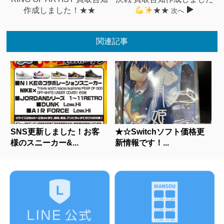
作成しました！★★
★★
次へ
関連記事
SNS更新しました！お客
★☆Switchソフト価格更
様のスニーカー&...
新情報です！...