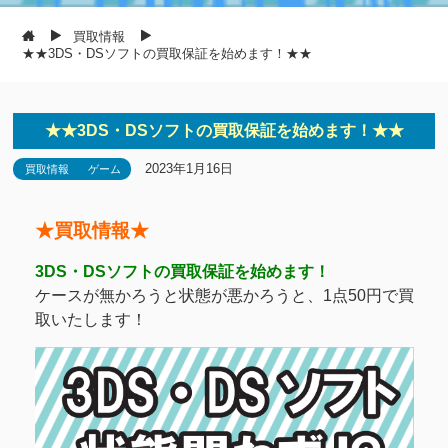
買取情報
★★3DS・DSソフトの買取保証を始めます！★★
★★3DS・DSソフトの買取保証を始めます！★★
2023年1月16日
買取情報
ゲーム
★買取情報★
3DS・DSソフトの買取保証を始めます！
ケースが無かろうと状態が悪かろうと、1点50円で買
取いたします！