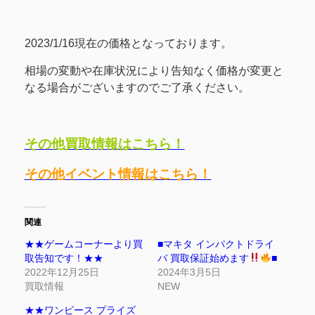
2023/1/16現在の価格となっております。
相場の変動や在庫状況により告知なく価格が変更と
なる場合がございますのでご了承ください。
その他買取情報はこちら！
その他イベント情報はこちら！
関連
★★ゲームコーナーより買
■マキタ インパクトドライ
取告知です！★★
バ 買取保証始めます
■
2022年12月25日
2024年3月5日
買取情報
NEW
★★ワンピース プライズ