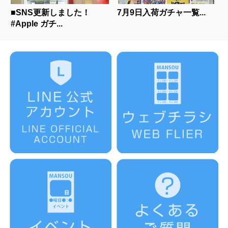
■SNS更新しました！
7月9日入荷ガチャ一覧...
#Apple ガチ...