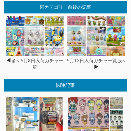
同カテゴリー前後の記事
5月8日入荷ガチャ一
5月13日入荷ガチャ一覧
前へ
次へ
覧
関連記事