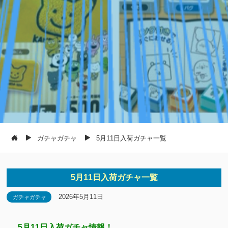
ガチャガチャ
5月11日入荷ガチャ一覧
5月11日入荷ガチャ一覧
2026年5月11日
ガチャガチャ
5月11日入荷ガチャ情報！