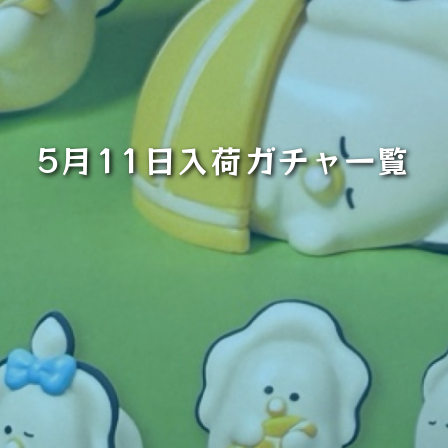
5月11日入荷ガチャ一覧