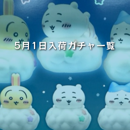
5月1日入荷ガチャ一覧