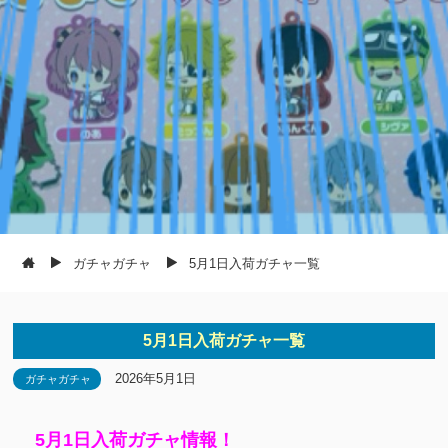
ガチャガチャ
5月1日入荷ガチャ一覧
5月1日入荷ガチャ一覧
2026年5月1日
ガチャガチャ
5月1日入荷ガチャ情報！