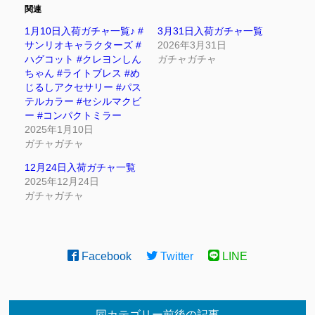
関連
1月10日入荷ガチャ一覧♪ #
3月31日入荷ガチャ一覧
サンリオキャラクターズ #
2026年3月31日
ハグコット #クレヨンしん
ガチャガチャ
ちゃん #ライトブレス #め
じるしアクセサリー #パス
テルカラー #セシルマクビ
ー #コンパクトミラー
2025年1月10日
ガチャガチャ
12月24日入荷ガチャ一覧
2025年12月24日
ガチャガチャ
Facebook
Twitter
LINE
同カテゴリー前後の記事