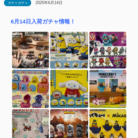
2025年6月14日
ガチャガチャ
6月14日入荷ガチャ情報！