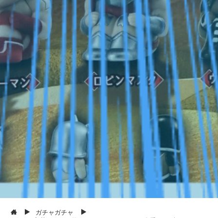
ガチャガチャ