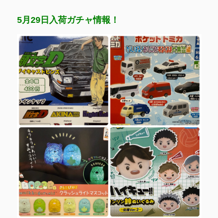
5月29日入荷ガチャ情報！