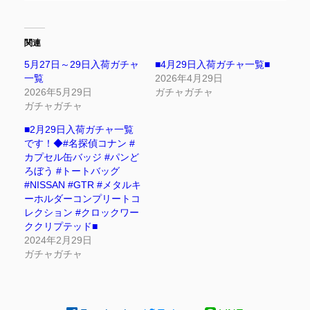
関連
5月27日～29日入荷ガチャ
■4月29日入荷ガチャ一覧■
一覧
2026年4月29日
2026年5月29日
ガチャガチャ
ガチャガチャ
■2月29日入荷ガチャ一覧
です！◆#名探偵コナン #
カプセル缶バッジ #パンど
ろぼう #トートバッグ
#NISSAN #GTR #メタルキ
ーホルダーコンプリートコ
レクション #クロックワー
ククリプテッド■
2024年2月29日
ガチャガチャ