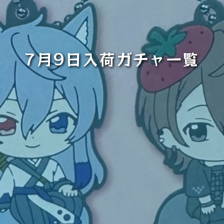
7月9日入荷ガチャ一覧