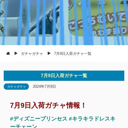
ガチャガチャ
7月9日入荷ガチャ一覧
7月9日入荷ガチャ一覧
2024年7月9日
ガチャガチャ
7月9日入荷ガチャ情報！
#ディズニープリンセス #キラキラドレスキ
ーチェーン