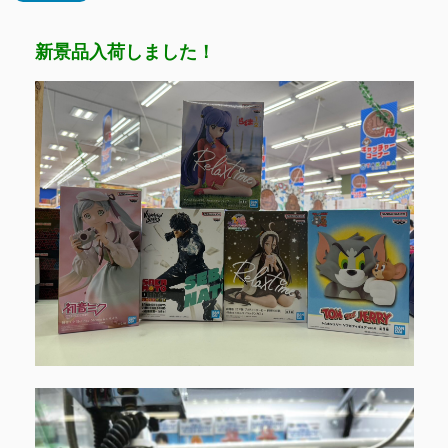
新景品入荷しました！