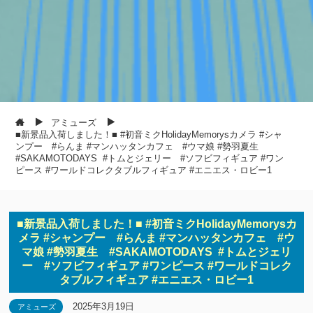
アミューズ
■新景品入荷しました！■ #初音ミクHolidayMemorysカメラ #シャ
ンプー #らんま #マンハッタンカフェ #ウマ娘 #勢羽夏生
#SAKAMOTODAYS #トムとジェリー #ソフビフィギュア #ワン
ピース #ワールドコレクタブルフィギュア #エニエス・ロビー1
■新景品入荷しました！■ #初音ミクHolidayMemorysカ
メラ #シャンプー #らんま #マンハッタンカフェ #ウ
マ娘 #勢羽夏生 #SAKAMOTODAYS #トムとジェリ
ー #ソフビフィギュア #ワンピース #ワールドコレク
タブルフィギュア #エニエス・ロビー1
2025年3月19日
アミューズ