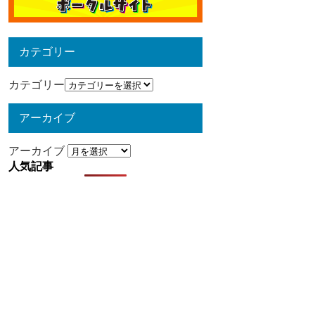
カテゴリー
カテゴリー
アーカイブ
アーカイブ
人気記事