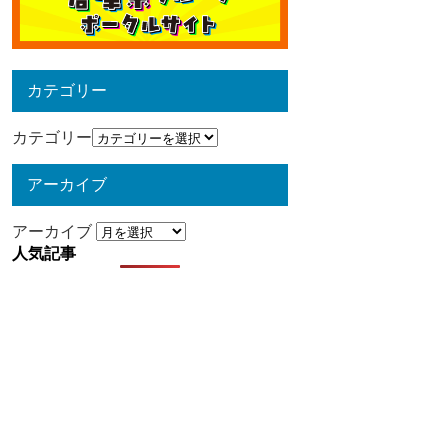
カテゴリー
カテゴリー
アーカイブ
アーカイブ
人気記事