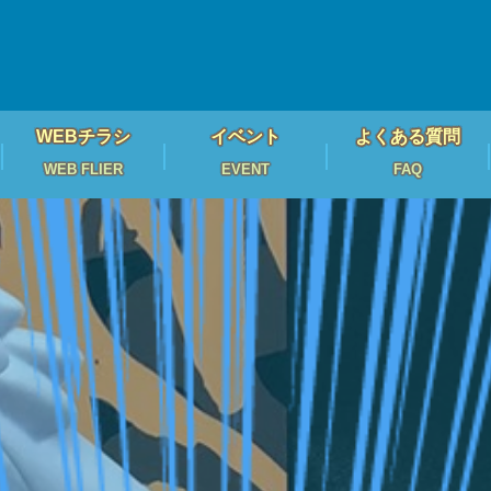
WEBチラシ
イベント
よくある質問
WEB FLIER
EVENT
FAQ