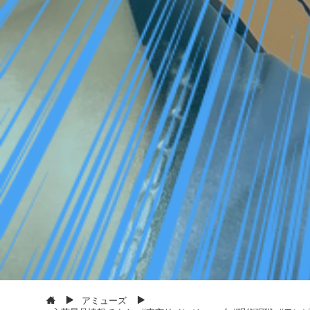
アミューズ