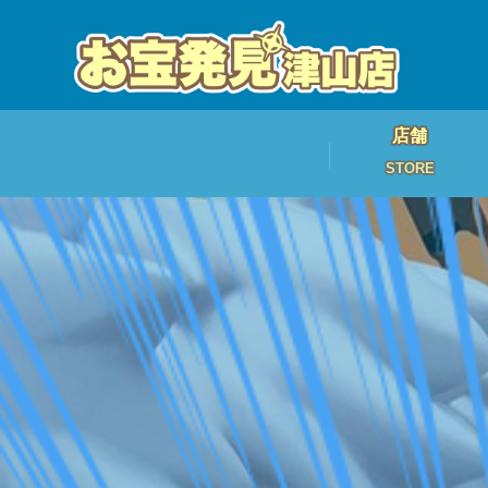
店舗
STORE