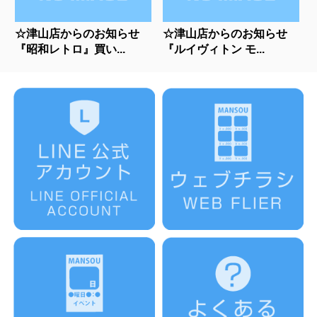
☆津山店からのお知らせ
☆津山店からのお知らせ
『昭和レトロ』買い...
『ルイヴィトン モ...