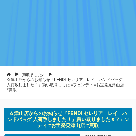
買取ました♪
☆津山店からのお知らせ『FENDI セレリア レイ ハンドバッグ
入荷致しました！』買い取りました #フェンディ #お宝発見津山店
#買取
☆津山店からのお知らせ『FENDI セレリア レイ ハ
ンドバッグ 入荷致しました！』買い取りました #フェン
ディ #お宝発見津山店 #買取