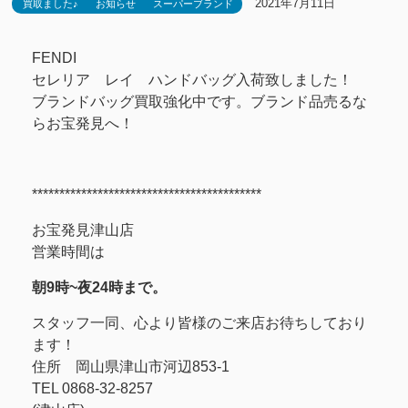
2021年7月11日
買取ました♪
お知らせ
スーパーブランド
FENDI
セレリア レイ ハンドバッグ入荷致しました！
ブランドバッグ買取強化中です。ブランド品売るな
らお宝発見へ！
******************************************
お宝発見津山店
営業時間は
朝9時~夜24時まで。
スタッフ一同、心より皆様のご来店お待ちしており
ます！
住所 岡山県津山市河辺853-1
TEL 0868-32-8257