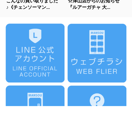
こんなの買い取りました
☆津山店からのお知らせ
♪《チェンソーマン...
『ルアーガチャ 大...